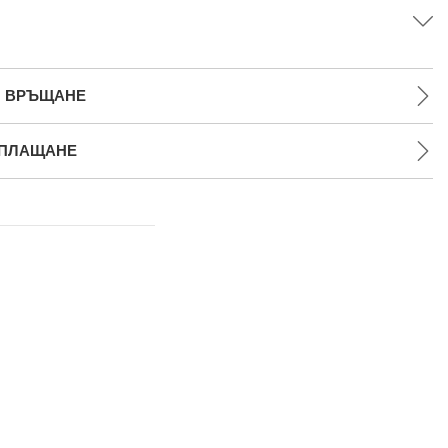
И ВРЪЩАНЕ
 ПЛАЩАНЕ