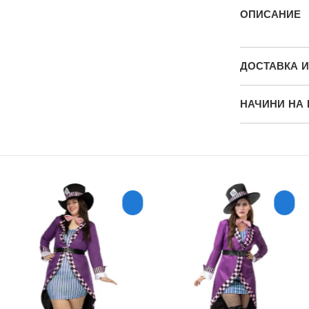
ОПИСАНИЕ
ДОСТАВКА 
НАЧИНИ НА