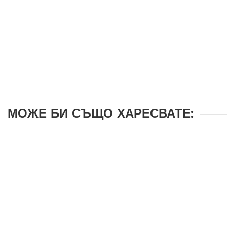
МОЖЕ БИ СЪЩО ХАРЕСВАТЕ: