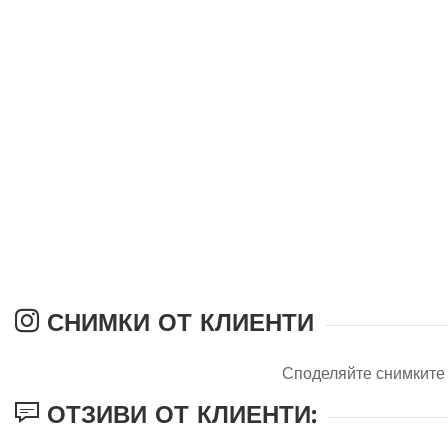
СНИМКИ ОТ КЛИЕНТИ
Споделяйте снимките 
ОТЗИВИ ОТ КЛИЕНТИ: