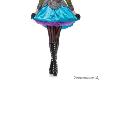
Уголемяване