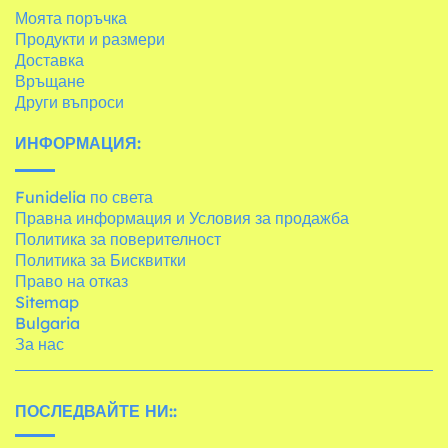
Моята поръчка
Продукти и размери
Доставка
Връщане
Други въпроси
ИНФОРМАЦИЯ:
Funidelia по света
Правна информация и Условия за продажба
Политика за поверителност
Политика за Бисквитки
Право на отказ
Sitemap
Bulgaria
За нас
ПОСЛЕДВАЙТЕ НИ::