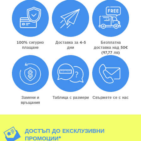
100% сигурно
Доставка за 4-5
Безплатна
плащане
дни
доставка над 50€
(97,77 лв)
Замени и
Таблица с размери
Свържете се с нас
връщания
ДОСТЪП ДО ЕКСКЛУЗИВНИ
ПРОМОЦИИ*