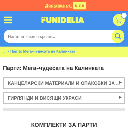
Доставка от:
6 лв
...
Парти: Мега-чудесата на Калинката
Парти: Мега-чудесата на Калинката
КАНЦЕЛАРСКИ МАТЕРИАЛИ И ОПАКОВКИ ЗА ПОДАРЪЦИ
ГИРЛЯНДИ И ВИСЯЩИ УКРАСИ
КОМПЛЕКТИ ЗА ПАРТИ