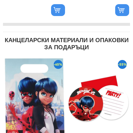
КАНЦЕЛАРСКИ МАТЕРИАЛИ И ОПАКОВКИ
ЗА ПОДАРЪЦИ
-65%
-55%