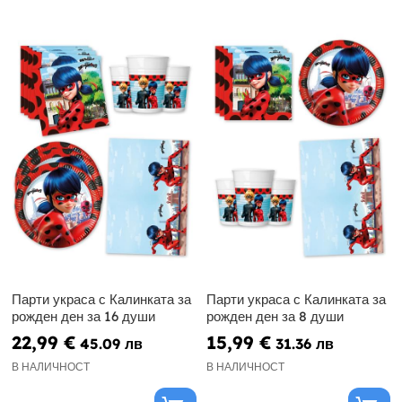
Парти украса с Калинката за
Парти украса с Калинката за
рожден ден за 16 души
рожден ден за 8 души
22,99 €
15,99 €
45.09 лв
31.36 лв
В НАЛИЧНОСТ
В НАЛИЧНОСТ