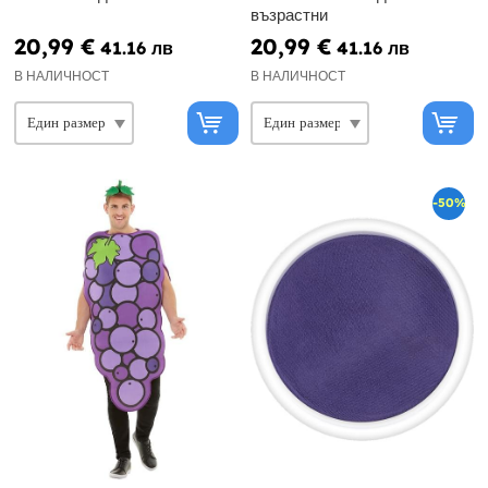
възрастни
20,99 €
20,99 €
41.16 лв
41.16 лв
В НАЛИЧНОСТ
В НАЛИЧНОСТ
-50%