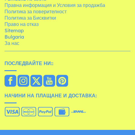
Правна информация и Условия за продажба
Политика за поверителност
Политика за Бисквитки
Право на отказ
Sitemap
Bulgaria
За нас
ПОСЛЕДВАЙТЕ НИ::
НАЧИНИ НА ПЛАЩАНЕ И ДОСТАВКА: