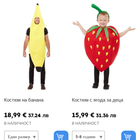
Костюм на банана
Костюм с ягода за деца
18,99 €
15,99 €
37.24 лв
31.36 лв
В НАЛИЧНОСТ
В НАЛИЧНОСТ