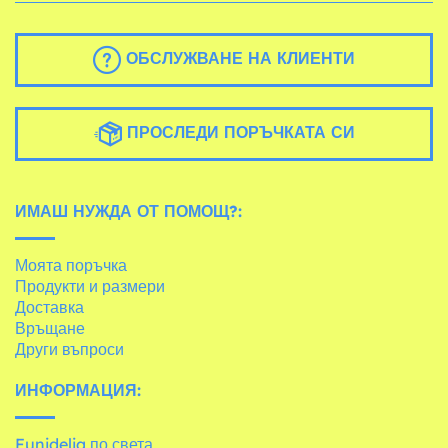
ОБСЛУЖВАНЕ НА КЛИЕНТИ
ПРОСЛЕДИ ПОРЪЧКАТА СИ
ИМАШ НУЖДА ОТ ПОМОЩ?:
Моята поръчка
Продукти и размери
Доставка
Връщане
Други въпроси
ИНФОРМАЦИЯ:
Funidelia по света