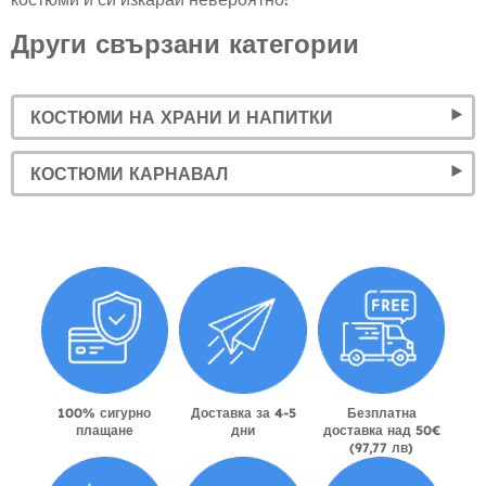
Други свързани категории
КОСТЮМИ НА ХРАНИ И НАПИТКИ
КОСТЮМИ КАРНАВАЛ
100% сигурно
Доставка за 4-5
Безплатна
плащане
дни
доставка над 50€
(97,77 лв)