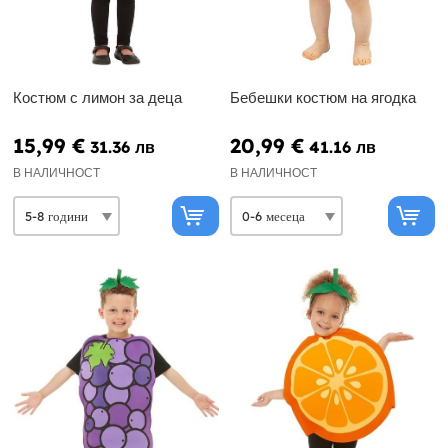
Костюм с лимон за деца
Бебешки костюм на ягодка
15,99 €
20,99 €
31.36 лв
41.16 лв
В НАЛИЧНОСТ
В НАЛИЧНОСТ