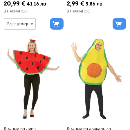
20,99 €
2,99 €
41.16 лв
5.86 лв
В НАЛИЧНОСТ
В НАЛИЧНОСТ
Костюм на диня
Костюм на авокадо за