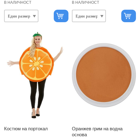
В НАЛИЧНОСТ
В НАЛИЧНОСТ
Костюм на портокал
Оранжев грим на водна
основа