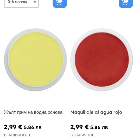
Жълт грим на водна основа
Maquillaje al agua rojo
2,99 €
2,99 €
5.86 лв
5.86 лв
В НАЛИЧНОСТ
В НАЛИЧНОСТ