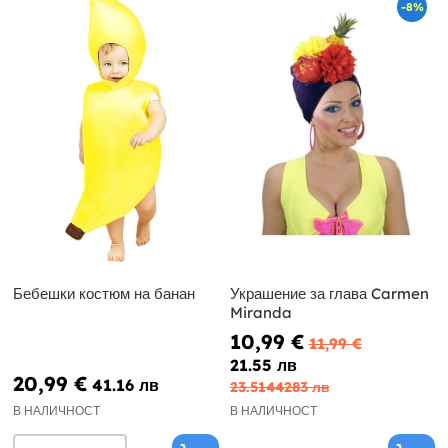
-8%
Бебешки костюм на банан
Украшение за глава Carmen
Miranda
10,99 €
11,99 €
21.55 лв
20,99 €
41.16 лв
23.5144283 лв
В НАЛИЧНОСТ
В НАЛИЧНОСТ