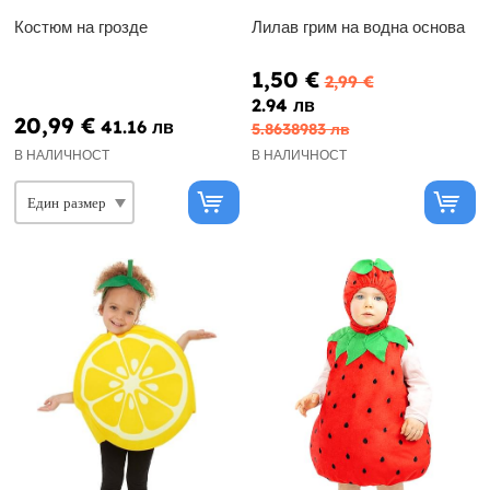
Костюм на грозде
Лилав грим на водна основа
1,50 €
2,99 €
2.94 лв
20,99 €
41.16 лв
5.8638983 лв
В НАЛИЧНОСТ
В НАЛИЧНОСТ