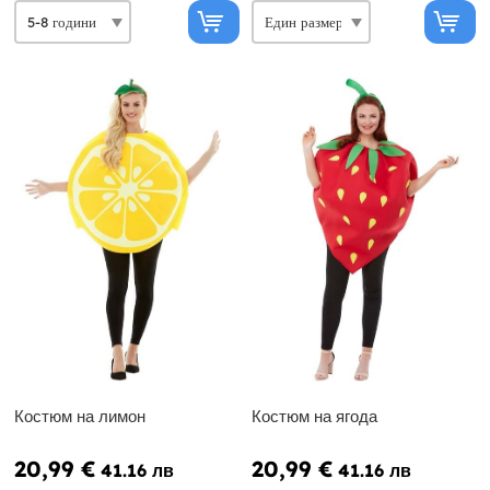
Костюм на лимон
Костюм на ягода
20,99 €
20,99 €
41.16 лв
41.16 лв