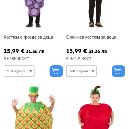
Костюм с грозде за деца
Оранжев костюм за деца
15,99 €
15,99 €
31.36 лв
31.36 лв
В НАЛИЧНОСТ
В НАЛИЧНОСТ