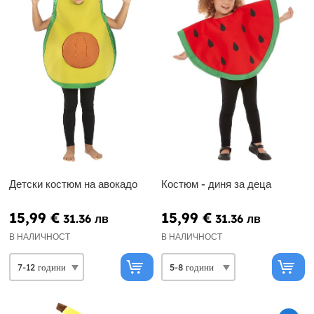
Детски костюм на авокадо
Костюм - диня за деца
15,99 €
15,99 €
31.36 лв
31.36 лв
В НАЛИЧНОСТ
В НАЛИЧНОСТ