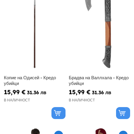
Копие на Одисей - Кредо
Брадва на Валлхала - Кредо
убийци
убийци
15,99 €
15,99 €
31.36 лв
31.36 лв
В НАЛИЧНОСТ
В НАЛИЧНОСТ