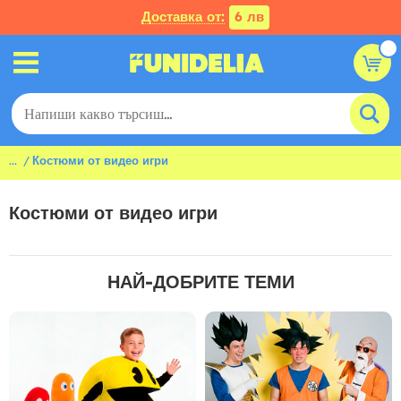
Доставка от:
6 лв
...
Костюми от видео игри
Костюми от видео игри
НАЙ-ДОБРИТЕ ТЕМИ