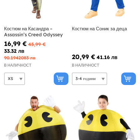
Костюм на Касандра –
Костюм на Соник за деца
Assassin’s Creed Odyssey
16,99 €
45,99 €
33.32 лв
20,99 €
41.16 лв
90.1942083 лв
В НАЛИЧНОСТ
В НАЛИЧНОСТ