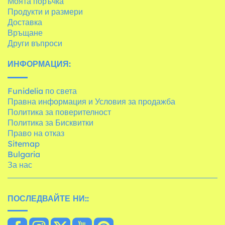
Моята поръчка
Продукти и размери
Доставка
Връщане
Други въпроси
ИНФОРМАЦИЯ:
Funidelia по света
Правна информация и Условия за продажба
Политика за поверителност
Политика за Бисквитки
Право на отказ
Sitemap
Bulgaria
За нас
ПОСЛЕДВАЙТЕ НИ::