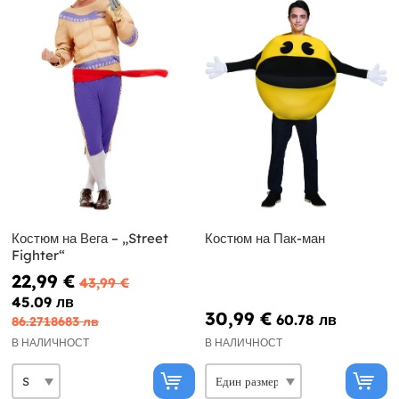
Костюм на Вега – „Street
Костюм на Пак-ман
Fighter“
22,99 €
43,99 €
45.09 лв
30,99 €
60.78 лв
86.2718683 лв
В НАЛИЧНОСТ
В НАЛИЧНОСТ