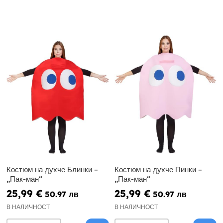
Костюм на духче Блинки –
Костюм на духче Пинки –
„Пак-ман“
„Пак-ман“
25,99 €
25,99 €
50.97 лв
50.97 лв
В НАЛИЧНОСТ
В НАЛИЧНОСТ