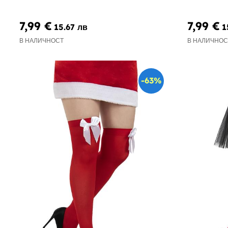
7,99 €
7,99 €
15.67 лв
1
В НАЛИЧНОСТ
В НАЛИЧНОС
-63%