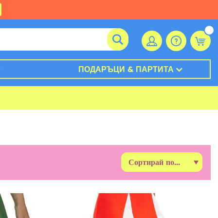
ПОДАРЪЦИ & ПАРТИТА