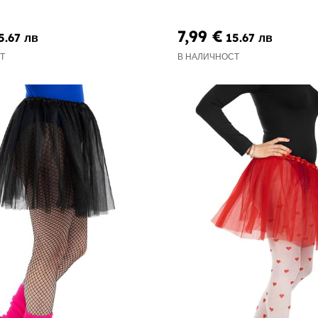
7,99 €
5.67 лв
15.67 лв
Т
В НАЛИЧНОСТ