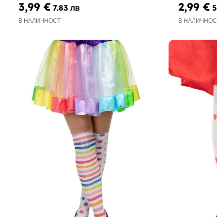
3,99 €
2,99 €
7.83 лв
5
В НАЛИЧНОСТ
В НАЛИЧНОС