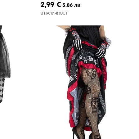
2,99 €
5.86 лв
В НАЛИЧНОСТ