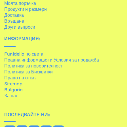
Моята поръчка
Продукти и размери
Доставка
Връщане
Други въпроси
ИНФОРМАЦИЯ:
Funidelia по света
Правна информация и Условия за продажба
Политика за поверителност
Политика за Бисквитки
Право на отказ
Sitemap
Bulgaria
За нас
ПОСЛЕДВАЙТЕ НИ::