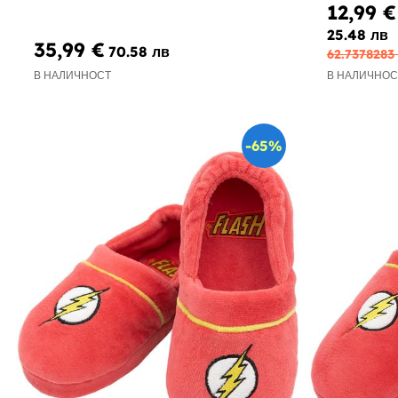
12,99 €
25.48 лв
35,99 €
70.58 лв
62.7378283
В НАЛИЧНОСТ
В НАЛИЧНОС
-65%