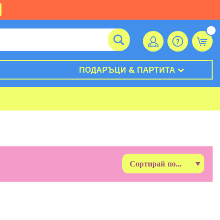
ПОДАРЪЦИ & ПАРТИТА