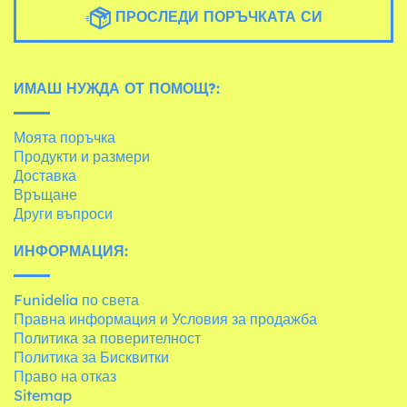
ПРОСЛЕДИ ПОРЪЧКАТА СИ
ИМАШ НУЖДА ОТ ПОМОЩ?:
Моята поръчка
Продукти и размери
Доставка
Връщане
Други въпроси
ИНФОРМАЦИЯ:
Funidelia по света
Правна информация и Условия за продажба
Политика за поверителност
Политика за Бисквитки
Право на отказ
Sitemap