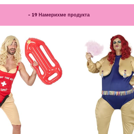
-
19
Намерихме продукта