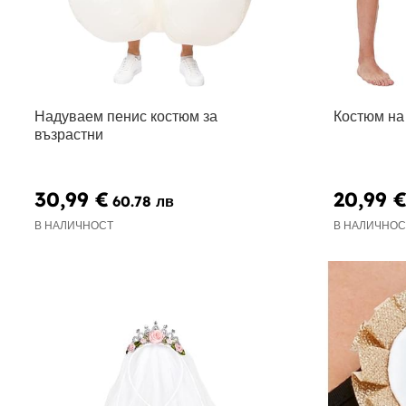
Надуваем пенис костюм за
Костюм на
възрастни
30,99 €
20,99 
60.78 лв
В НАЛИЧНОСТ
В НАЛИЧНОС