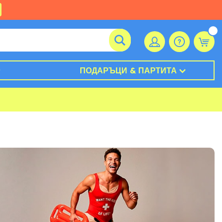
ПОДАРЪЦИ & ПАРТИТА