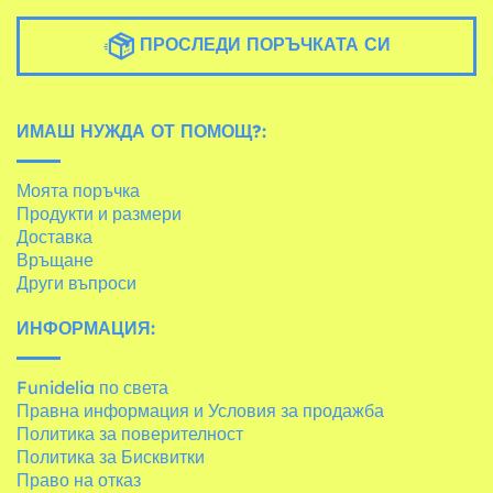
ПРОСЛЕДИ ПОРЪЧКАТА СИ
ИМАШ НУЖДА ОТ ПОМОЩ?:
Моята поръчка
Продукти и размери
Доставка
Връщане
Други въпроси
ИНФОРМАЦИЯ:
Funidelia по света
Правна информация и Условия за продажба
Политика за поверителност
Политика за Бисквитки
Право на отказ