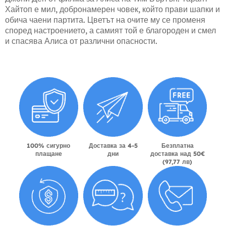
Хайтоп е мил, добронамерен човек, който прави шапки и
обича чаени партита. Цветът на очите му се променя
според настроението, а самият той е благороден и смел
и спасява Алиса от различни опасности.
100% сигурно
Доставка за 4-5
Безплатна
плащане
дни
доставка над 50€
(97,77 лв)