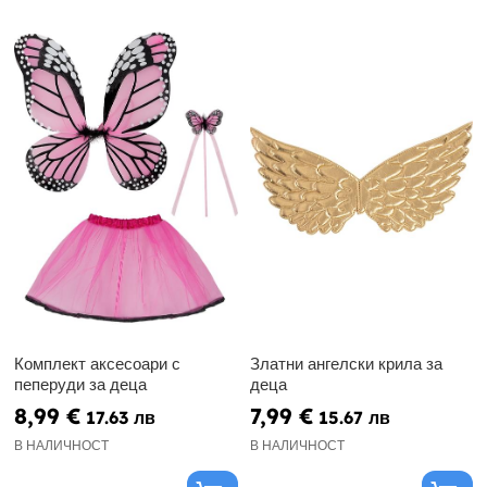
Комплект аксесоари с
Златни ангелски крила за
пеперуди за деца
деца
8,99 €
7,99 €
17.63 лв
15.67 лв
В НАЛИЧНОСТ
В НАЛИЧНОСТ