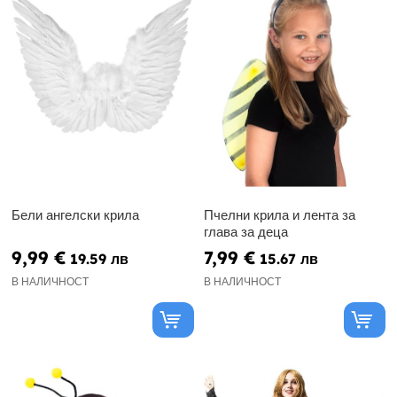
Бели ангелски крила
Пчелни крила и лента за
глава за деца
9,99 €
7,99 €
19.59 лв
15.67 лв
В НАЛИЧНОСТ
В НАЛИЧНОСТ