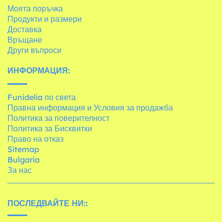
Моята поръчка
Продукти и размери
Доставка
Връщане
Други въпроси
ИНФОРМАЦИЯ:
Funidelia по света
Правна информация и Условия за продажба
Политика за поверителност
Политика за Бисквитки
Право на отказ
Sitemap
Bulgaria
За нас
ПОСЛЕДВАЙТЕ НИ::