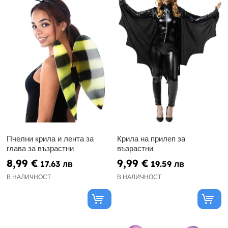
Пчелни крила и лента за
Крила на прилеп за
глава за възрастни
възрастни
8,99 €
9,99 €
17.63 лв
19.59 лв
В НАЛИЧНОСТ
В НАЛИЧНОСТ