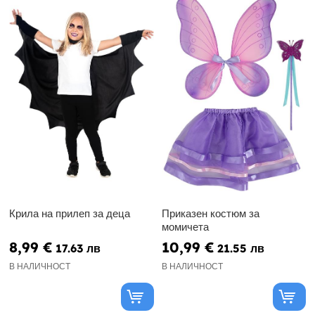
Крила на прилеп за деца
Приказен костюм за
момичета
8,99 €
10,99 €
17.63 лв
21.55 лв
В НАЛИЧНОСТ
В НАЛИЧНОСТ