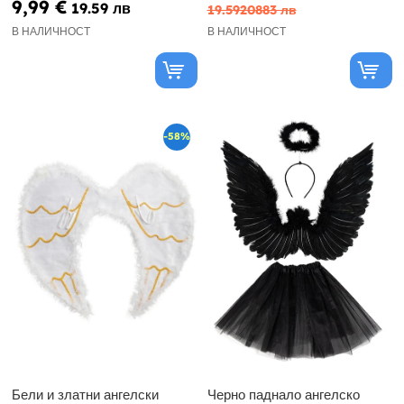
9,99 €
19.59 лв
19.5920883 лв
В НАЛИЧНОСТ
В НАЛИЧНОСТ
-58%
Бели и златни ангелски
Черно паднало ангелско