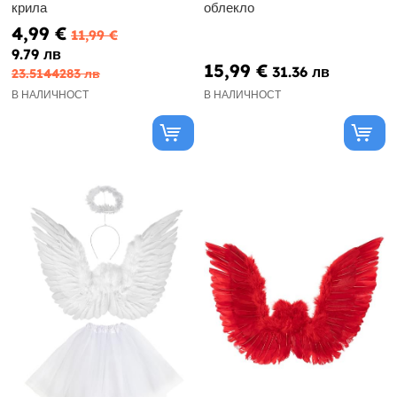
крила
облекло
4,99 €
11,99 €
9.79 лв
15,99 €
31.36 лв
23.5144283 лв
В НАЛИЧНОСТ
В НАЛИЧНОСТ