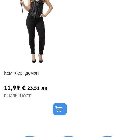
Комплект демон
11,99 €
23.51 лв
В НАЛИЧНОСТ