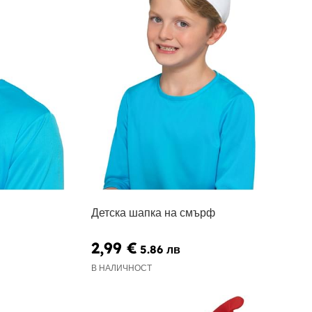
Детска шапка на смърф
2,99 €
5.86 лв
В НАЛИЧНОСТ