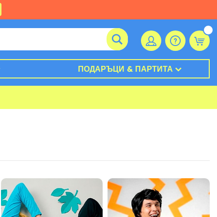
ПОДАРЪЦИ & ПАРТИТА