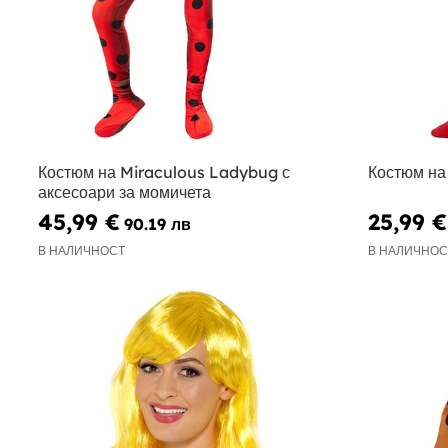
Костюм на Miraculous Ladybug с
Костюм на
аксесоари за момичета
45,99 €
25,99 €
90.19 лв
В НАЛИЧНОСТ
В НАЛИЧНОС