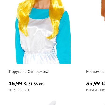
Перука на Смърфиета
Костюм на
15,99 €
35,99 €
31.36 лв
В НАЛИЧНОСТ
В НАЛИЧНОС