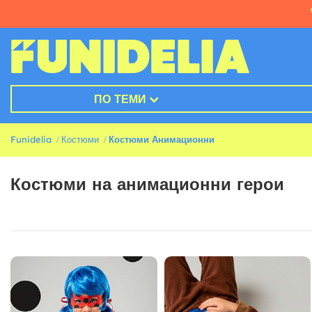
ПО ТЕМИ
Funidelia
Костюми
Костюми Анимационни
Костюми на анимационни герои