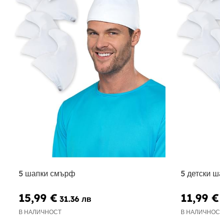
5 шапки смърф
5 детски 
15,99 €
11,99 €
31.36 лв
В НАЛИЧНОСТ
В НАЛИЧНОС