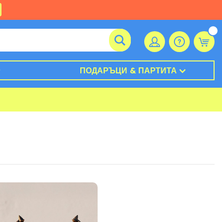
ПОДАРЪЦИ & ПАРТИТА