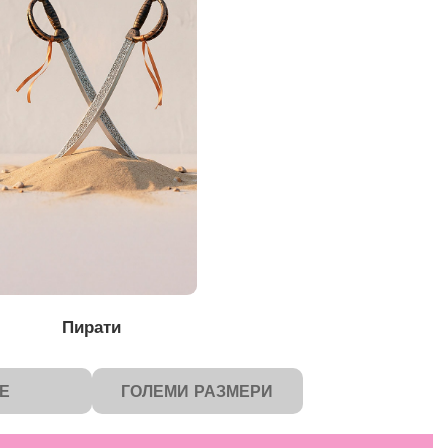
Пирати
Е
ГОЛЕМИ РАЗМЕРИ