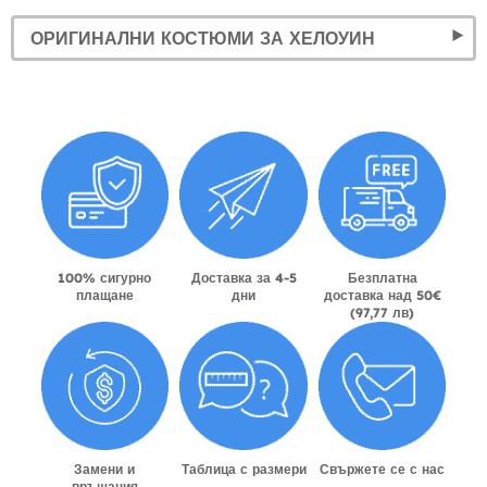
ОРИГИНАЛНИ КОСТЮМИ ЗА ХЕЛОУИН
100% сигурно
Доставка за 4-5
Безплатна
плащане
дни
доставка над 50€
(97,77 лв)
Замени и
Таблица с размери
Свържете се с нас
връщания