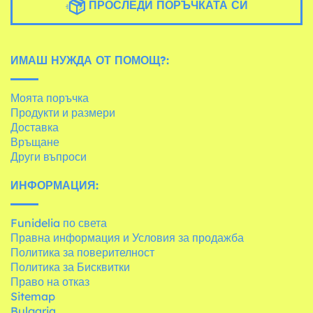
ПРОСЛЕДИ ПОРЪЧКАТА СИ
ИМАШ НУЖДА ОТ ПОМОЩ?:
Моята поръчка
Продукти и размери
Доставка
Връщане
Други въпроси
ИНФОРМАЦИЯ:
Funidelia по света
Правна информация и Условия за продажба
Политика за поверителност
Политика за Бисквитки
Право на отказ
Sitemap
Bulgaria