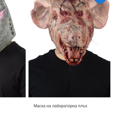
Маска на лабораторна плъх