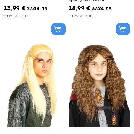
13,99 €
18,99 €
27.44 лв
37.24 лв
В НАЛИЧНОСТ
В НАЛИЧНОСТ