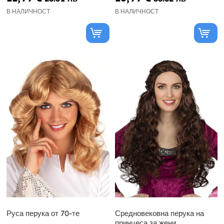
В НАЛИЧНОСТ
В НАЛИЧНОСТ
Руса перука от 70-те
Средновековна перука на
принцеса за жени