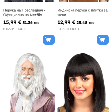
Перука на Преследвач -
Индийска перука с плитки за
Официална на Netflix
жени
15,99 €
12,99 €
31.36 лв
25.48 лв
В НАЛИЧНОСТ
В НАЛИЧНОСТ