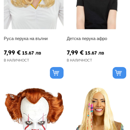
Руса перука на вълни
Детска перука афро
7,99 €
7,99 €
15.67 лв
15.67 лв
В НАЛИЧНОСТ
В НАЛИЧНОСТ