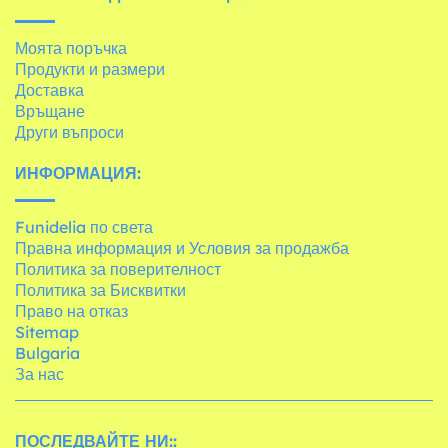
Моята поръчка
Продукти и размери
Доставка
Връщане
Други въпроси
ИНФОРМАЦИЯ:
Funidelia по света
Правна информация и Условия за продажба
Политика за поверителност
Политика за Бисквитки
Право на отказ
Sitemap
Bulgaria
За нас
ПОСЛЕДВАЙТЕ НИ::