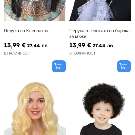
Перука на Клеопатра
Перука от епохата на барока
за мъже
13,99 €
13,99 €
27.44 лв
27.44 лв
В НАЛИЧНОСТ
В НАЛИЧНОСТ