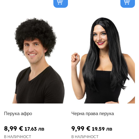
Перука афро
Черна права перука
8,99 €
9,99 €
17.63 лв
19.59 лв
В НАЛИЧНОСТ
В НАЛИЧНОСТ