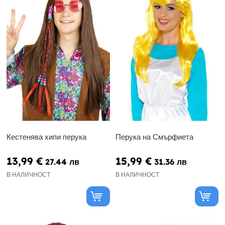
Кестенява хипи перука
Перука на Смърфиета
13,99 €
15,99 €
27.44 лв
31.36 лв
В НАЛИЧНОСТ
В НАЛИЧНОСТ