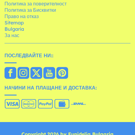
Политика за поверителност
Политика за Бисквитки
Право на отказ
Sitemap
Bulgaria
За нас
ПОСЛЕДВАЙТЕ НИ::
НАЧИНИ НА ПЛАЩАНЕ И ДОСТАВКА:
Copyright 2026 by Funidelia Bulgaria