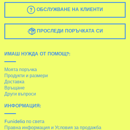
ОБСЛУЖВАНЕ НА КЛИЕНТИ
ПРОСЛЕДИ ПОРЪЧКАТА СИ
ИМАШ НУЖДА ОТ ПОМОЩ?:
Моята поръчка
Продукти и размери
Доставка
Връщане
Други въпроси
ИНФОРМАЦИЯ:
Funidelia по света
Правна информация и Условия за продажба