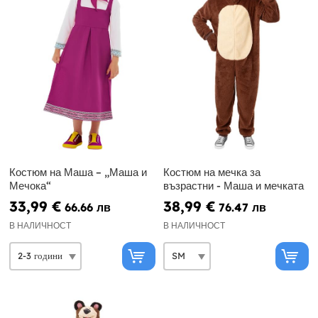
Костюм на Маша – „Маша и
Костюм на мечка за
Мечока“
възрастни - Маша и мечката
33,99 €
38,99 €
66.66 лв
76.47 лв
В НАЛИЧНОСТ
В НАЛИЧНОСТ