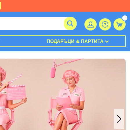
ПОДАРЪЦИ & ПАРТИТА