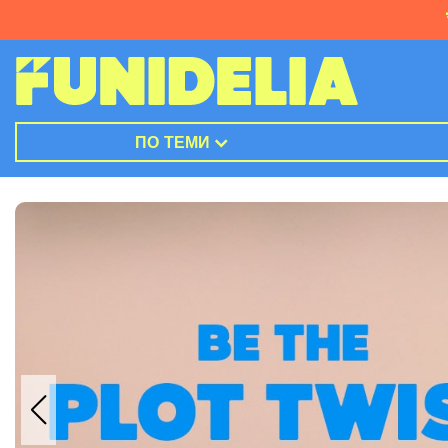
ПО ТЕМИ