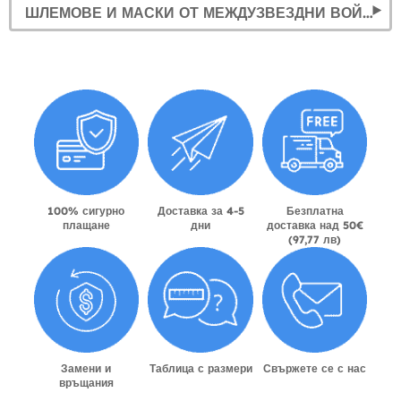
ШЛЕМОВЕ И МАСКИ ОТ МЕЖДУЗВЕЗДНИ ВОЙНИ
100% сигурно
Доставка за 4-5
Безплатна
плащане
дни
доставка над 50€
(97,77 лв)
Замени и
Таблица с размери
Свържете се с нас
връщания