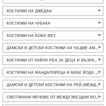
КОСТЮМИ НА ДЖЕДАИ
КОСТЮМИ НА ЧУБАКА
КОСТЮМИ НА БОБА ФЕТ
ДАМСКИ И ДЕТСКИ КОСТЮМИ НА ПАДМЕ АМИДАЛА
КОСТЮМИ ОТ КАЙЛО РЕН ЗА ДЕЦА И ВЪЗРАСТНИ
КОСТЮМИ НА МАНДАЛОРЕЦА И БЕБЕ ЙОДА ЗА ВЪЗРАСТНИ И ДЕЦА
ДАМСКИ И ДЕТСКИ КОСТЮМИ НА РЕЙ (МЕЖДУЗВЕЗДНИ ВОЙНИ)
СВЕТЛИННИ МЕЧОВЕ ОТ МЕЖДУЗВЕЗДНИ ВОЙНИ (ВСИЧКИ ГЕРОИ)