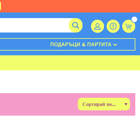
ПОДАРЪЦИ & ПАРТИТА