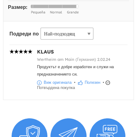
Размер:
Подреди по
KLAUS
Wertheim am Main (Германия) 2.02.24
Продуктът е добре изработен и служи на
предназначението си.
Виж оригинала
•
Полезен
•
Потвърдена покупка