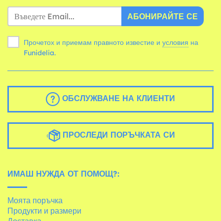
АБОНИРАЙТЕ СЕ
Прочетох и приемам правното известие и
условия
на
Funidelia.
ОБСЛУЖВАНЕ НА КЛИЕНТИ
ПРОСЛЕДИ ПОРЪЧКАТА СИ
ИМАШ НУЖДА ОТ ПОМОЩ?:
Моята поръчка
Продукти и размери
Доставка