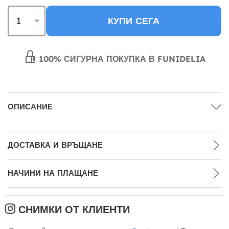
КУПИ СЕГА
100% СИГУРНА ПОКУПКА В FUNIDELIA
ОПИСАНИЕ
ДОСТАВКА И ВРЪЩАНЕ
НАЧИНИ НА ПЛАЩАНЕ
СНИМКИ ОТ КЛИЕНТИ