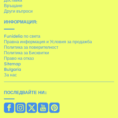
Връщане
Други въпроси
ИНФОРМАЦИЯ:
Funidelia по света
Правна информация и Условия за продажба
Политика за поверителност
Политика за Бисквитки
Право на отказ
Sitemap
Bulgaria
За нас
ПОСЛЕДВАЙТЕ НИ::