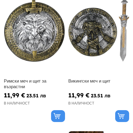
Римски меч и щит за
Викингски меч и щит
възрастни
11,99 €
11,99 €
23.51 лв
23.51 лв
В НАЛИЧНОСТ
В НАЛИЧНОСТ