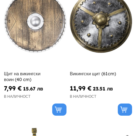
Щит на викингски
Викингски щит (61cm)
воин (40 cm)
7,99 €
11,99 €
15.67 лв
23.51 лв
В НАЛИЧНОСТ
В НАЛИЧНОСТ