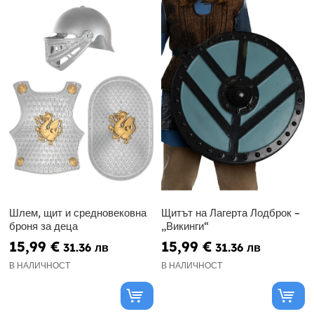
Шлем, щит и средновековна
Щитът на Лагерта Лодброк –
броня за деца
„Викинги“
15,99 €
15,99 €
31.36 лв
31.36 лв
В НАЛИЧНОСТ
В НАЛИЧНОСТ