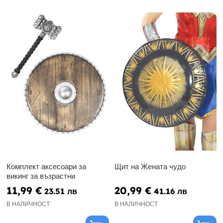
Комплект аксесоари за
Щит на Жената чудо
викинг за възрастни
11,99 €
20,99 €
23.51 лв
41.16 лв
В НАЛИЧНОСТ
В НАЛИЧНОСТ