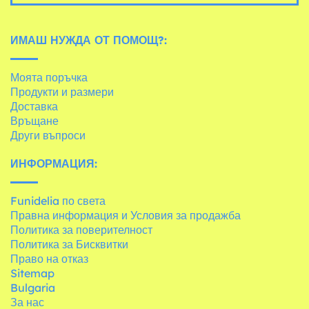
ИМАШ НУЖДА ОТ ПОМОЩ?:
Моята поръчка
Продукти и размери
Доставка
Връщане
Други въпроси
ИНФОРМАЦИЯ:
Funidelia по света
Правна информация и Условия за продажба
Политика за поверителност
Политика за Бисквитки
Право на отказ
Sitemap
Bulgaria
За нас