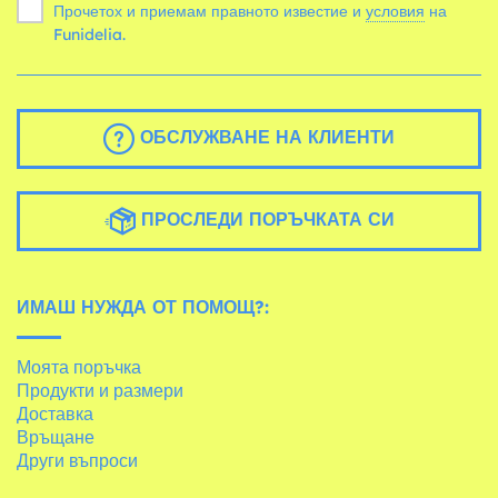
Прочетох и приемам правното известие и
условия
на
Funidelia.
ОБСЛУЖВАНЕ НА КЛИЕНТИ
ПРОСЛЕДИ ПОРЪЧКАТА СИ
ИМАШ НУЖДА ОТ ПОМОЩ?:
Моята поръчка
Продукти и размери
Доставка
Връщане
Други въпроси