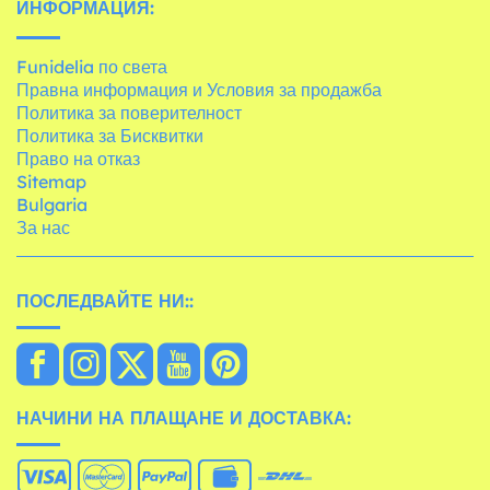
ИНФОРМАЦИЯ:
Funidelia по света
Правна информация и Условия за продажба
Политика за поверителност
Политика за Бисквитки
Право на отказ
Sitemap
Bulgaria
За нас
ПОСЛЕДВАЙТЕ НИ::
НАЧИНИ НА ПЛАЩАНЕ И ДОСТАВКА: