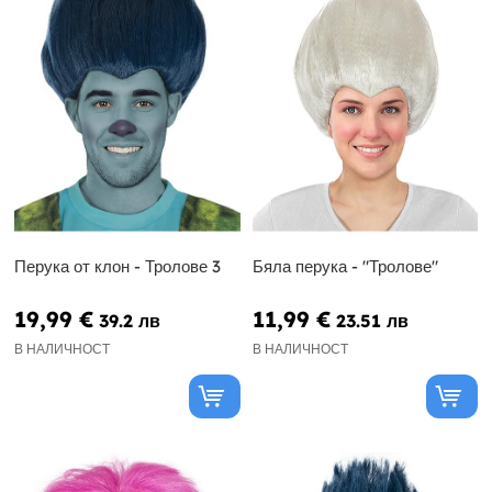
Перука от клон - Тролове 3
Бяла перука - "Тролове"
19,99 €
11,99 €
39.2 лв
23.51 лв
В НАЛИЧНОСТ
В НАЛИЧНОСТ