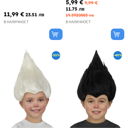
5,99 €
9,99 €
11.75 лв
11,99 €
23.51 лв
19.5920883 лв
В НАЛИЧНОСТ
В НАЛИЧНОСТ
-30%
-40%