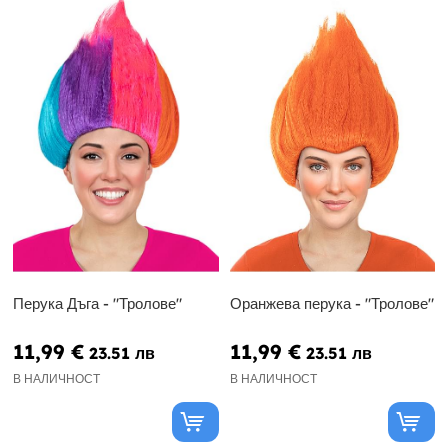
Перука Дъга - "Тролове"
Оранжева перука - "Тролове"
11,99 €
11,99 €
23.51 лв
23.51 лв
В НАЛИЧНОСТ
В НАЛИЧНОСТ