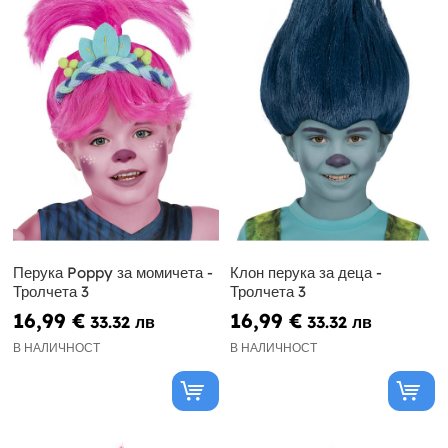
Перука Poppy за момичета -
Клон перука за деца -
Тролчета 3
Тролчета 3
16,99 €
16,99 €
33.32 лв
33.32 лв
В НАЛИЧНОСТ
В НАЛИЧНОСТ