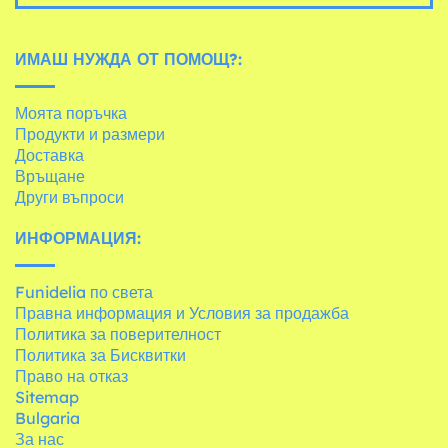
ИМАШ НУЖДА ОТ ПОМОЩ?:
Моята поръчка
Продукти и размери
Доставка
Връщане
Други въпроси
ИНФОРМАЦИЯ:
Funidelia по света
Правна информация и Условия за продажба
Политика за поверителност
Политика за Бисквитки
Право на отказ
Sitemap
Bulgaria
За нас