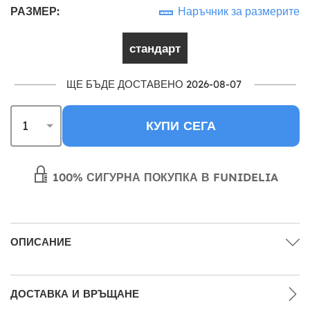
РАЗМЕР:
Наръчник за размерите
стандарт
ЩЕ БЪДЕ ДОСТАВЕНО 2026-08-07
КУПИ СЕГА
100% СИГУРНА ПОКУПКА В FUNIDELIA
ОПИСАНИЕ
ДОСТАВКА И ВРЪЩАНЕ