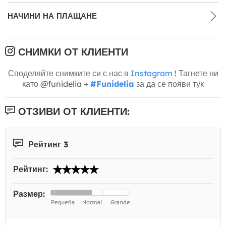
НАЧИНИ НА ПЛАЩАНЕ
СНИМКИ ОТ КЛИЕНТИ
Споделяйте снимките си с нас в
Instagram
! Тагнете ни
като @funidelia +
#Funidelia
за да се появи тук
ОТЗИВИ ОТ КЛИЕНТИ:
Рейтинг 3
Рейтинг:
Размер: