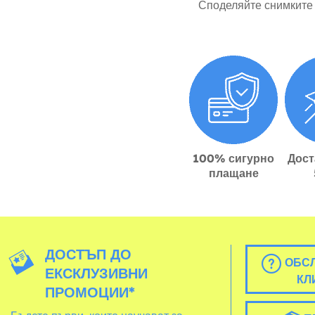
Споделяйте снимките 
100% сигурно
Дост
плащане
ДОСТЪП ДО
ОБСЛ
ЕКСКЛУЗИВНИ
КЛ
ПРОМОЦИИ*