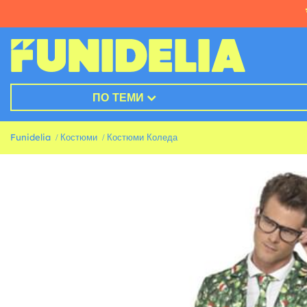
ПО ТЕМИ
Funidelia
Костюми
Костюми Коледа