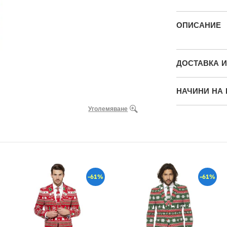
ОПИСАНИЕ
ДОСТАВКА 
НАЧИНИ НА
Уголемяване
-61%
-61%