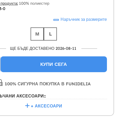
 продукта:
100% полиестер
3-0
Наръчник за размерите
М
L
ЩЕ БЪДЕ ДОСТАВЕНО 2026-08-11
КУПИ СЕГА
100% СИГУРНА ПОКУПКА В FUNIDELIA
ЪЧАНИ АКСЕСОАРИ::
+ АКСЕСОАРИ