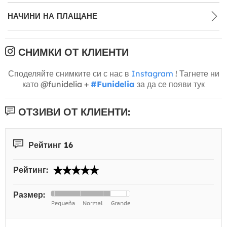
НАЧИНИ НА ПЛАЩАНЕ
СНИМКИ ОТ КЛИЕНТИ
Споделяйте снимките си с нас в
Instagram
! Тагнете ни
като @funidelia +
#Funidelia
за да се появи тук
ОТЗИВИ ОТ КЛИЕНТИ:
Рейтинг 16
Рейтинг:
Размер: