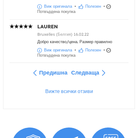
Виж оригинала
•
Полезен
•
Потвърдена покупка
LAUREN
Bruxelles (Белгия) 16.02.22
Добро качество/цена. Размер правилно
Виж оригинала
•
Полезен
•
Потвърдена покупка
Предишна
Следваща
Вижте всички отзиви