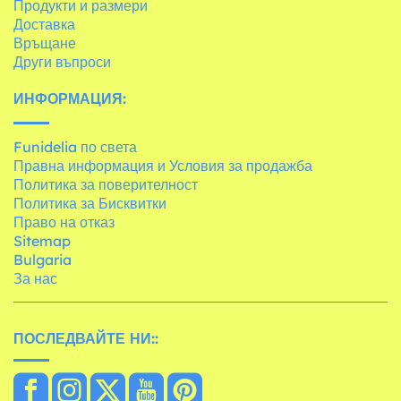
Продукти и размери
Доставка
Връщане
Други въпроси
ИНФОРМАЦИЯ:
Funidelia по света
Правна информация и Условия за продажба
Политика за поверителност
Политика за Бисквитки
Право на отказ
Sitemap
Bulgaria
За нас
ПОСЛЕДВАЙТЕ НИ::