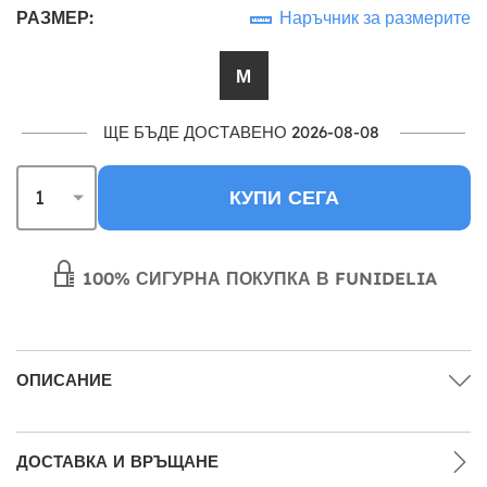
РАЗМЕР:
Наръчник за размерите
М
ЩЕ БЪДЕ ДОСТАВЕНО 2026-08-08
КУПИ СЕГА
100% СИГУРНА ПОКУПКА В FUNIDELIA
ОПИСАНИЕ
ДОСТАВКА И ВРЪЩАНЕ