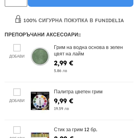
100% СИГУРНА ПОКУПКА В FUNIDELIA
ПРЕПОРЪЧАНИ АКСЕСОАРИ::
Грим на водна основа в зелен
цвят на лайм
ДОБАВИ
2,99 €
5.86 лв
Палитра цветен грим
9,99 €
ДОБАВИ
19.59 лв
Стик за грим 12 бр.