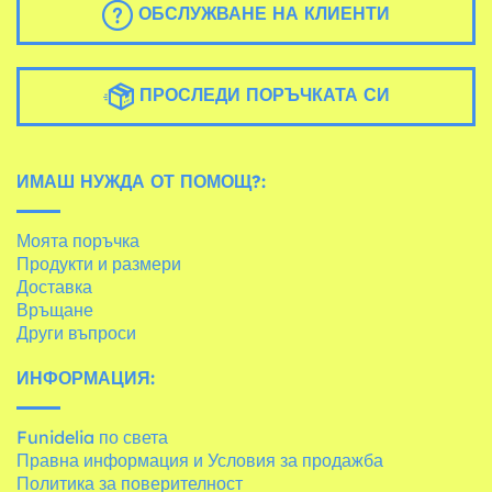
ОБСЛУЖВАНЕ НА КЛИЕНТИ
ПРОСЛЕДИ ПОРЪЧКАТА СИ
ИМАШ НУЖДА ОТ ПОМОЩ?:
Моята поръчка
Продукти и размери
Доставка
Връщане
Други въпроси
ИНФОРМАЦИЯ:
Funidelia по света
Правна информация и Условия за продажба
Политика за поверителност