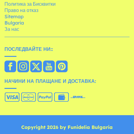
Политика за Бисквитки
Право на отказ
Sitemap
Bulgaria
За нас
ПОСЛЕДВАЙТЕ НИ::
НАЧИНИ НА ПЛАЩАНЕ И ДОСТАВКА:
Copyright 2026 by Funidelia Bulgaria