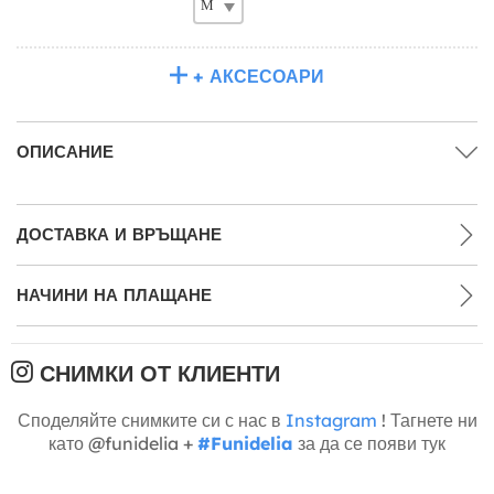
+ АКСЕСОАРИ
ОПИСАНИЕ
ДОСТАВКА И ВРЪЩАНЕ
НАЧИНИ НА ПЛАЩАНЕ
СНИМКИ ОТ КЛИЕНТИ
Споделяйте снимките си с нас в
Instagram
! Тагнете ни
като @funidelia +
#Funidelia
за да се появи тук