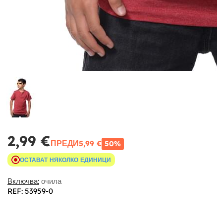
2,99 €
ПРЕДИ
5,99 €
50%
ОСТАВАТ НЯКОЛКО ЕДИНИЦИ
Включва:
очила
REF: 53959-0