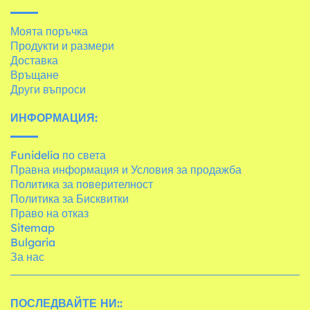
Моята поръчка
Продукти и размери
Доставка
Връщане
Други въпроси
ИНФОРМАЦИЯ:
Funidelia по света
Правна информация и Условия за продажба
Политика за поверителност
Политика за Бисквитки
Право на отказ
Sitemap
Bulgaria
За нас
ПОСЛЕДВАЙТЕ НИ::