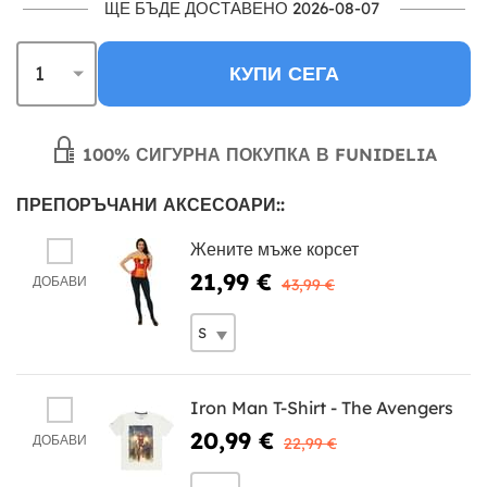
ЩЕ БЪДЕ ДОСТАВЕНО 2026-08-07
КУПИ СЕГА
100% СИГУРНА ПОКУПКА В FUNIDELIA
ПРЕПОРЪЧАНИ АКСЕСОАРИ::
Жените мъже корсет
21,99 €
ДОБАВИ
43,99 €
Iron Man T-Shirt - The Avengers
20,99 €
ДОБАВИ
22,99 €