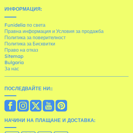
ИНФОРМАЦИЯ:
Funidelia по света
Правна информация и Условия за продажба
Политика за поверителност
Политика за Бисквитки
Право на отказ
Sitemap
Bulgaria
За нас
ПОСЛЕДВАЙТЕ НИ::
НАЧИНИ НА ПЛАЩАНЕ И ДОСТАВКА: