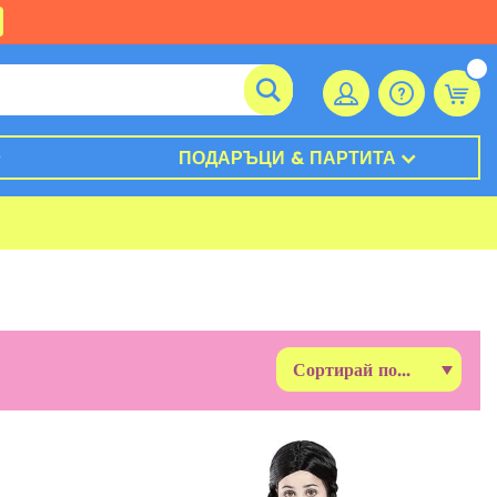
ПОДАРЪЦИ & ПАРТИТА