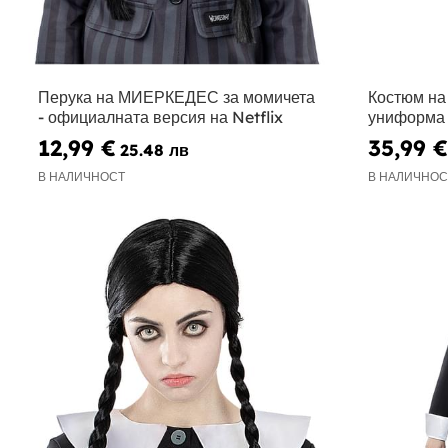
Перука на МИЕРКЕДЕС за момичета
Костюм на
- официалната версия на Netflix
униформа 
Официален
12,99 €
35,99 €
25.48 лв
В НАЛИЧНОСТ
В НАЛИЧНОС