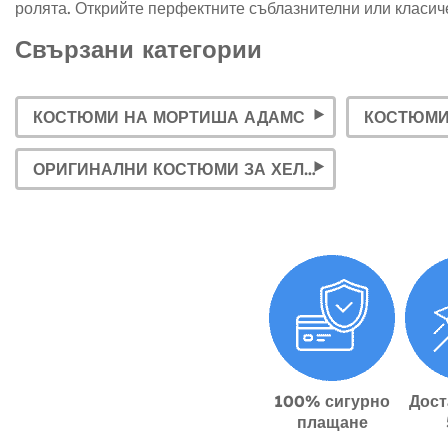
ролята. Открийте перфектните съблазнителни или класич
Свързани категории
КОСТЮМИ НА МОРТИША АДАМС
КОСТЮМИ
ОРИГИНАЛНИ КОСТЮМИ ЗА ХЕЛОУИН
100% сигурно
Дост
плащане