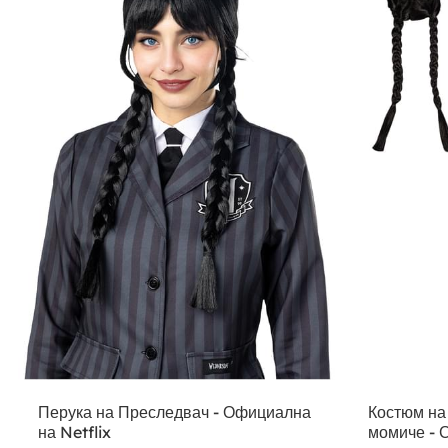
Перука на Преследвач - Официална
Костюм на
на Netflix
момиче - 