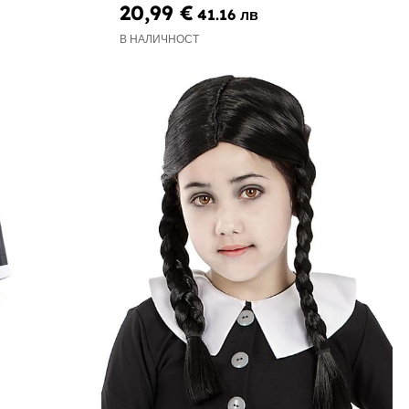
20,99 €
41.16 лв
В НАЛИЧНОСТ