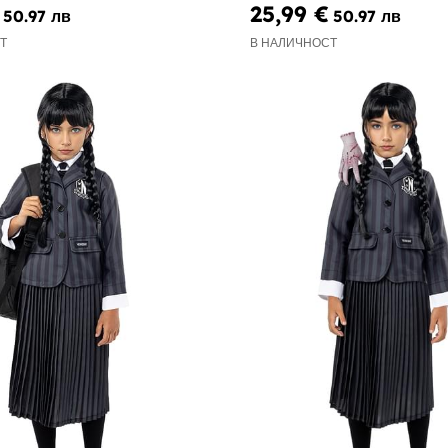
25,99 €
50.97 лв
50.97 лв
Т
В НАЛИЧНОСТ