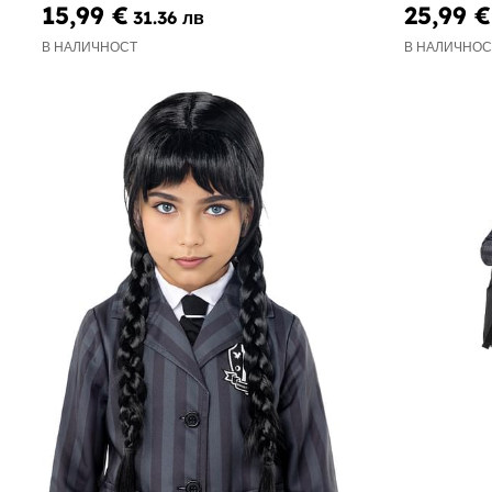
15,99 €
25,99 €
31.36 лв
В НАЛИЧНОСТ
В НАЛИЧНОС