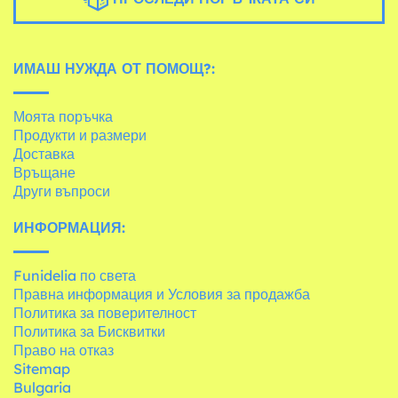
ИМАШ НУЖДА ОТ ПОМОЩ?:
Моята поръчка
Продукти и размери
Доставка
Връщане
Други въпроси
ИНФОРМАЦИЯ:
Funidelia по света
Правна информация и Условия за продажба
Политика за поверителност
Политика за Бисквитки
Право на отказ
Sitemap
Bulgaria