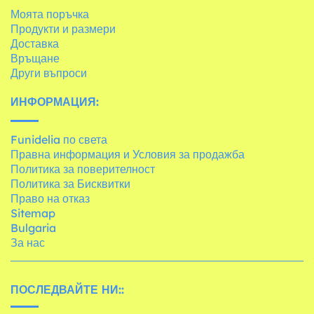
Моята поръчка
Продукти и размери
Доставка
Връщане
Други въпроси
ИНФОРМАЦИЯ:
Funidelia по света
Правна информация и Условия за продажба
Политика за поверителност
Политика за Бисквитки
Право на отказ
Sitemap
Bulgaria
За нас
ПОСЛЕДВАЙТЕ НИ::