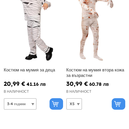
Костюм на мумия за деца
Костюм на мумия втора кожа
за възрастни
20,99 €
30,99 €
41.16 лв
60.78 лв
В НАЛИЧНОСТ
В НАЛИЧНОСТ