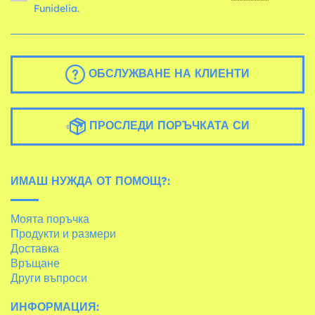
Funidelia.
ОБСЛУЖВАНЕ НА КЛИЕНТИ
ПРОСЛЕДИ ПОРЪЧКАТА СИ
ИМАШ НУЖДА ОТ ПОМОЩ?:
Моята поръчка
Продукти и размери
Доставка
Връщане
Други въпроси
ИНФОРМАЦИЯ: