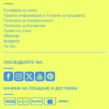
Funidelia по света
Правна информация и Условия за продажба
Политика за поверителност
Политика за Бисквитки
Право на отказ
Sitemap
Bulgaria
За нас
ПОСЛЕДВАЙТЕ НИ::
НАЧИНИ НА ПЛАЩАНЕ И ДОСТАВКА: