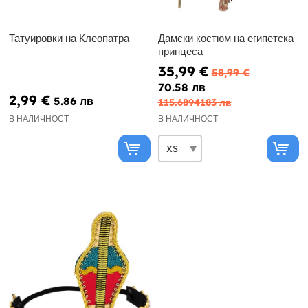
Татуировки на Клеопатра
Дамски костюм на египетска
принцеса
35,99 €
58,99 €
70.58 лв
2,99 €
5.86 лв
115.6894183 лв
В НАЛИЧНОСТ
В НАЛИЧНОСТ