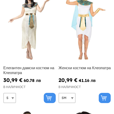
Елегантен дамски костюм на
Женски костюм на Клеопатра
Клеопатра
30,99 €
20,99 €
60.78 лв
41.16 лв
В НАЛИЧНОСТ
В НАЛИЧНОСТ