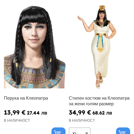
Перука на Клеопатра
Стилен костюм на Клеопатра
за жени голям размер
13,99 €
34,99 €
27.44 лв
68.62 лв
В НАЛИЧНОСТ
В НАЛИЧНОСТ