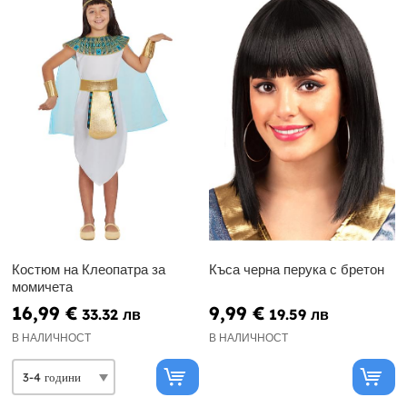
Костюм на Клеопатра за
Къса черна перука с бретон
момичета
16,99 €
9,99 €
33.32 лв
19.59 лв
В НАЛИЧНОСТ
В НАЛИЧНОСТ