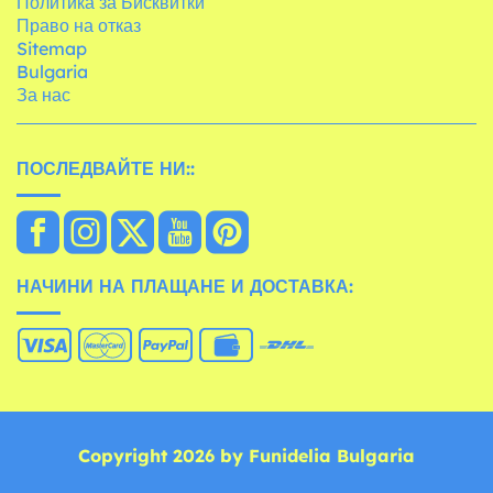
Политика за Бисквитки
Право на отказ
Sitemap
Bulgaria
За нас
ПОСЛЕДВАЙТЕ НИ::
НАЧИНИ НА ПЛАЩАНЕ И ДОСТАВКА:
Copyright 2026 by Funidelia Bulgaria