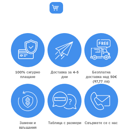
100% сигурно
Доставка за 4-5
Безплатна
плащане
дни
доставка над 50€
(97,77 лв)
Замени и
Таблица с размери
Свържете се с нас
връщания