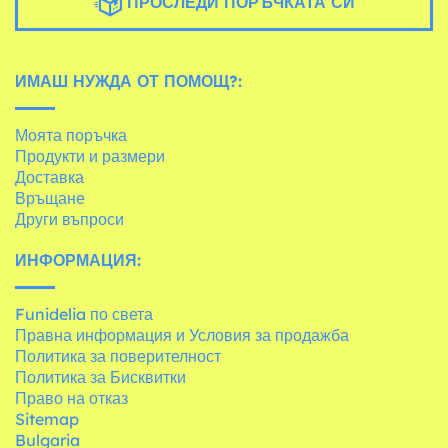
ПРОСЛЕДИ ПОРЪЧКАТА СИ
ИМАШ НУЖДА ОТ ПОМОЩ?:
Моята поръчка
Продукти и размери
Доставка
Връщане
Други въпроси
ИНФОРМАЦИЯ:
Funidelia по света
Правна информация и Условия за продажба
Политика за поверителност
Политика за Бисквитки
Право на отказ
Sitemap
Bulgaria