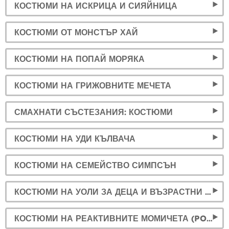
КОСТЮМИ НА ИСКРИЦА И СИЯЙНИЦА
КОСТЮМИ ОТ МОНСТЪР ХАЙ
КОСТЮМИ НА ПОПАЙ МОРЯКА
КОСТЮМИ НА ГРИЖОВНИТЕ МЕЧЕТА
СМАХНАТИ СЪСТЕЗАНИЯ: КОСТЮМИ
КОСТЮМИ НА УДИ КЪЛВАЧА
КОСТЮМИ НА СЕМЕЙСТВО СИМПСЪН
КОСТЮМИ НА УОЛИ ЗА ДЕЦА И ВЪЗРАСТНИ » КЪДЕ Е УОЛИ?
КОСТЮМИ НА РЕАКТИВНИТЕ МОМИЧЕТА (POWERPUFF GIRLS)