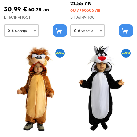
21.55 лв
30,99 €
60.78 лв
60.7766583 лв
В НАЛИЧНОСТ
В НАЛИЧНОСТ
-65%
-65%