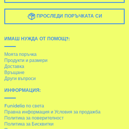
ПРОСЛЕДИ ПОРЪЧКАТА СИ
ИМАШ НУЖДА ОТ ПОМОЩ?:
Моята поръчка
Продукти и размери
Доставка
Връщане
Други въпроси
ИНФОРМАЦИЯ:
Funidelia по света
Правна информация и Условия за продажба
Политика за поверителност
Политика за Бисквитки