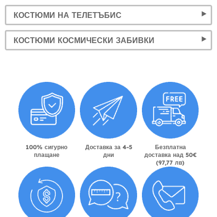
КОСТЮМИ НА ТЕЛЕТЪБИС
КОСТЮМИ КОСМИЧЕСКИ ЗАБИВКИ
100% сигурно
Доставка за 4-5
Безплатна
плащане
дни
доставка над 50€
(97,77 лв)