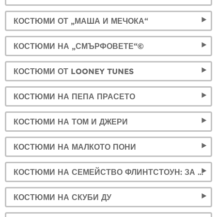
КОСТЮМИ ОТ „МАША И МЕЧОКА“
КОСТЮМИ НА „СМЪРФОВЕТЕ“©
КОСТЮМИ ОТ LOONEY TUNES
КОСТЮМИ НА ПЕПА ПРАСЕТО
КОСТЮМИ НА ТОМ И ДЖЕРИ
КОСТЮМИ НА МАЛКОТО ПОНИ
КОСТЮМИ НА СЕМЕЙСТВО ФЛИНТСТОУН: ЗА ЦЯЛОТО СЕМЕЙСТВО!
КОСТЮМИ НА СКУБИ ДУ