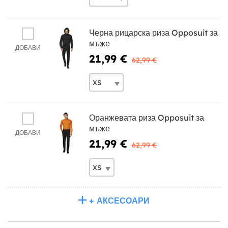
Черна рицарска риза Opposuit за
мъже
ДОБАВИ
21,99 €
62,99 €
Оранжевата риза Opposuit за
мъже
ДОБАВИ
21,99 €
62,99 €
+ АКСЕСОАРИ