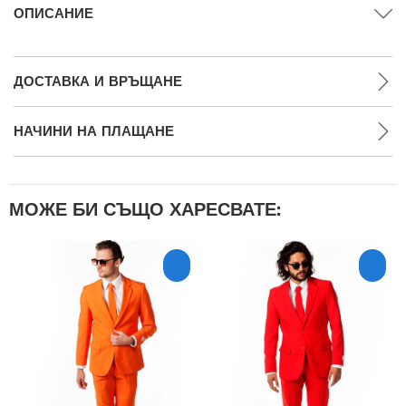
ОПИСАНИЕ
ДОСТАВКА И ВРЪЩАНЕ
НАЧИНИ НА ПЛАЩАНЕ
МОЖЕ БИ СЪЩО ХАРЕСВАТЕ: