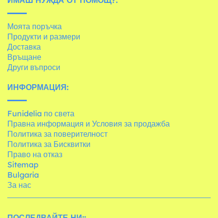
Моята поръчка
Продукти и размери
Доставка
Връщане
Други въпроси
ИНФОРМАЦИЯ:
Funidelia по света
Правна информация и Условия за продажба
Политика за поверителност
Политика за Бисквитки
Право на отказ
Sitemap
Bulgaria
За нас
ПОСЛЕДВАЙТЕ НИ::