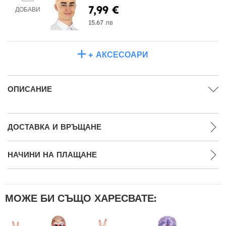
7,99 €
ДОБАВИ
15.67 лв
+ АКСЕСОАРИ
ОПИСАНИЕ
ДОСТАВКА И ВРЪЩАНЕ
НАЧИНИ НА ПЛАЩАНЕ
МОЖЕ БИ СЪЩО ХАРЕСВАТЕ: