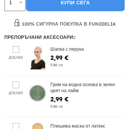
КУПИ СЕГА
100% СИГУРНА ПОКУПКА В FUNIDELIA
ПРЕПОРЪЧАНИ АКСЕСОАРИ::
Шапка с перука
2,99 €
ДОБАВИ
5.86 лв
Грим на водна основа в зелен
цвят на лайм
ДОБАВИ
2,99 €
5.86 лв
Плешива маска от латекс