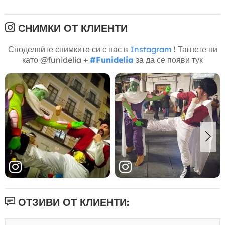
СНИМКИ ОТ КЛИЕНТИ
Споделяйте снимките си с нас в
Instagram
! Тагнете ни
като @funidelia +
#Funidelia
за да се появи тук
ОТЗИВИ ОТ КЛИЕНТИ: