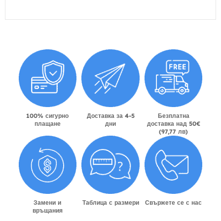
100% сигурно
Доставка за 4-5
Безплатна
плащане
дни
доставка над 50€
(97,77 лв)
Замени и
Таблица с размери
Свържете се с нас
връщания