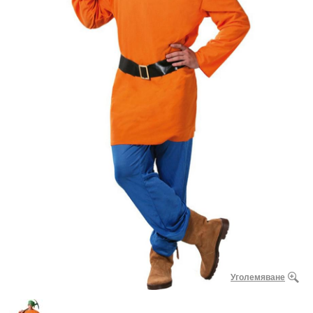
Уголемяване