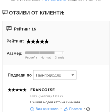
ОТЗИВИ ОТ КЛИЕНТИ:
Рейтинг 16
Рейтинг:
Размер:
Подреди по
FRANCOISE
HUY (Белгия) 1.03.22
Същият модел като на снимката
Виж оригинала
•
Полезен
•