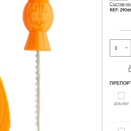
Състав на
REF: 2906
ПРЕПОР
ДОБАВИ