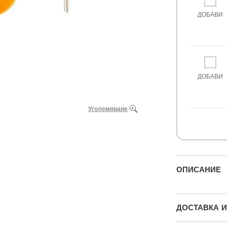
ДОБАВИ
ДОБАВИ
Уголемяване
ОПИСАНИЕ
ДОСТАВКА 