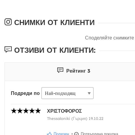
СНИМКИ ОТ КЛИЕНТИ
Споделяйте снимките 
ОТЗИВИ ОТ КЛИЕНТИ:
Рейтинг 3
Подреди по
ΧΡΙΣΤΟΦΟΡΟΣ
Thessaloniki (Гърция) 19.10.22
Полезен
•
Потвърдена покупка