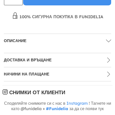
100% СИГУРНА ПОКУПКА В FUNIDELIA
ОПИСАНИЕ
ДОСТАВКА И ВРЪЩАНЕ
НАЧИНИ НА ПЛАЩАНЕ
СНИМКИ ОТ КЛИЕНТИ
Споделяйте снимките си с нас в
Instagram
! Тагнете ни
като @funidelia +
#Funidelia
за да се появи тук