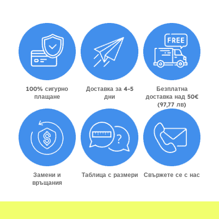
100% сигурно
Доставка за 4-5
Безплатна
плащане
дни
доставка над 50€
(97,77 лв)
Замени и
Таблица с размери
Свържете се с нас
връщания