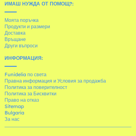
ИМАШ НУЖДА ОТ ПОМОЩ?:
Моята поръчка
Продукти и размери
Доставка
Връщане
Други въпроси
ИНФОРМАЦИЯ:
Funidelia по света
Правна информация и Условия за продажба
Политика за поверителност
Политика за Бисквитки
Право на отказ
Sitemap
Bulgaria
За нас