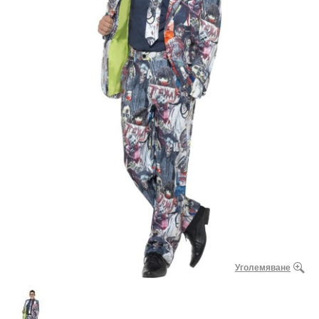
Уголемяване