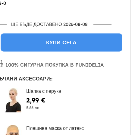
8-0
ЩЕ БЪДЕ ДОСТАВЕНО 2026-08-08
КУПИ СЕГА
100% СИГУРНА ПОКУПКА В FUNIDELIA
ЪЧАНИ АКСЕСОАРИ::
Шапка с перука
2,99 €
5.86 лв
Плешива маска от латекс