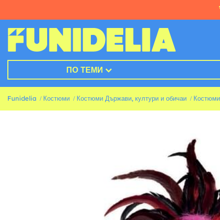
ПО ТЕМИ
Funidelia
Костюми
Костюми Държави, култури и обичаи
Костюми