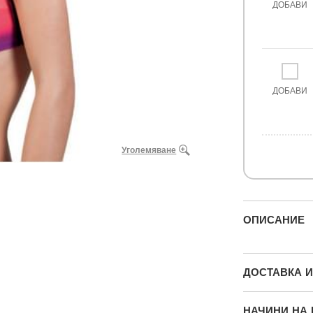
ДОБАВИ
ДОБАВИ
Уголемяване
ОПИСАНИЕ
ДОСТАВКА 
НАЧИНИ НА