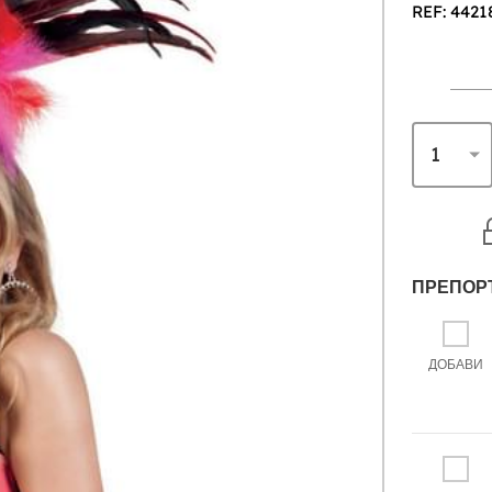
REF: 4421
ПРЕПОР
ДОБАВИ