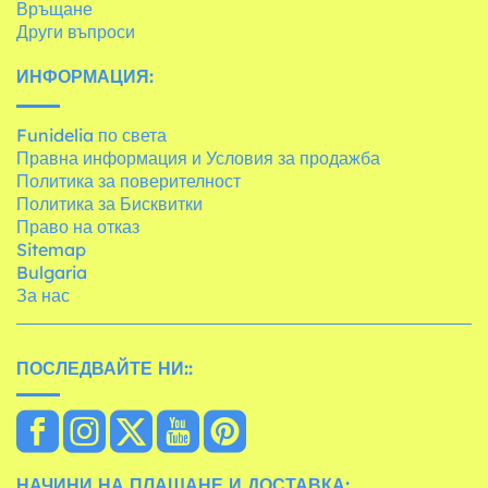
Връщане
Други въпроси
ИНФОРМАЦИЯ:
Funidelia по света
Правна информация и Условия за продажба
Политика за поверителност
Политика за Бисквитки
Право на отказ
Sitemap
Bulgaria
За нас
ПОСЛЕДВАЙТЕ НИ::
НАЧИНИ НА ПЛАЩАНЕ И ДОСТАВКА: