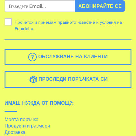
АБОНИРАЙТЕ СЕ
Прочетох и приемам правното известие и
условия
на
Funidelia.
ОБСЛУЖВАНЕ НА КЛИЕНТИ
ПРОСЛЕДИ ПОРЪЧКАТА СИ
ИМАШ НУЖДА ОТ ПОМОЩ?:
Моята поръчка
Продукти и размери
Доставка