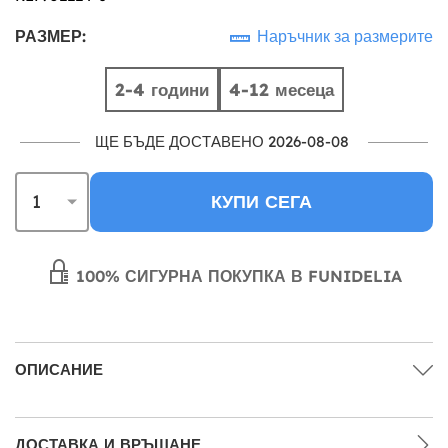
РАЗМЕР:
Наръчник за размерите
2-4 години
4-12 месеца
ЩЕ БЪДЕ ДОСТАВЕНО 2026-08-08
КУПИ СЕГА
100% СИГУРНА ПОКУПКА В FUNIDELIA
ОПИСАНИЕ
ДОСТАВКА И ВРЪЩАНЕ