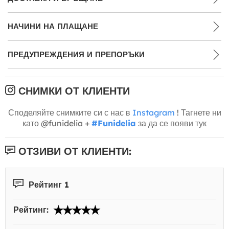
НАЧИНИ НА ПЛАЩАНЕ
ПРЕДУПРЕЖДЕНИЯ И ПРЕПОРЪКИ
СНИМКИ ОТ КЛИЕНТИ
Споделяйте снимките си с нас в
Instagram
! Тагнете ни
като @funidelia +
#Funidelia
за да се появи тук
ОТЗИВИ ОТ КЛИЕНТИ:
Рейтинг 1
Рейтинг: