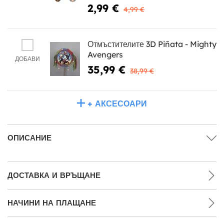
2,99 €
4,99 €
Отмъстителите 3D Piñata - Mighty
Avengers
ДОБАВИ
35,99 €
38,99 €
+ АКСЕСОАРИ
ОПИСАНИЕ
ДОСТАВКА И ВРЪЩАНЕ
НАЧИНИ НА ПЛАЩАНЕ