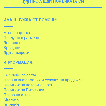
ПРОСЛЕДИ ПОРЪЧКАТА СИ
ИМАШ НУЖДА ОТ ПОМОЩ?:
Моята поръчка
Продукти и размери
Доставка
Връщане
Други въпроси
ИНФОРМАЦИЯ:
Funidelia по света
Правна информация и Условия за продажба
Политика за поверителност
Политика за Бисквитки
Право на отказ
Sitemap
Bulgaria