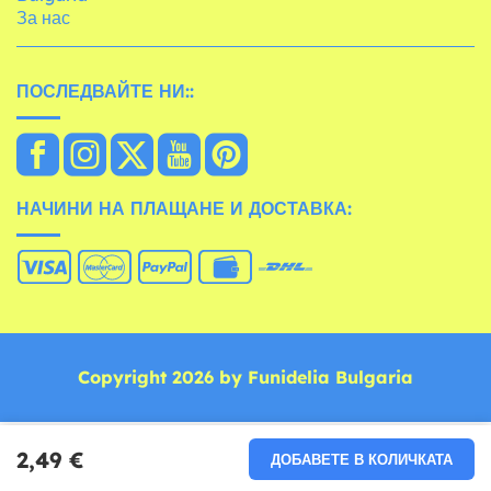
За нас
ПОСЛЕДВАЙТЕ НИ::
НАЧИНИ НА ПЛАЩАНЕ И ДОСТАВКА:
Copyright 2026 by Funidelia Bulgaria
2,49 €
ДОБАВЕТЕ В КОЛИЧКАТА