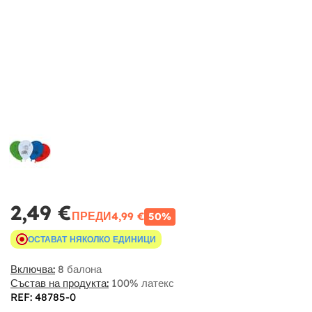
2,49 €
ПРЕДИ
4,99 €
50%
ОСТАВАТ НЯКОЛКО ЕДИНИЦИ
Включва:
8 балона
Състав на продукта:
100% латекс
REF: 48785-0