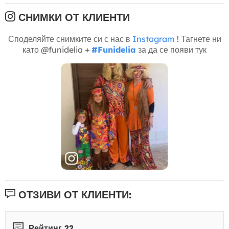
СНИМКИ ОТ КЛИЕНТИ
Споделяйте снимките си с нас в
Instagram
! Тагнете ни
като @funidelia +
#Funidelia
за да се появи тук
ОТЗИВИ ОТ КЛИЕНТИ:
Рейтинг 22