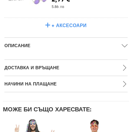
5.86 лв
+ АКСЕСОАРИ
ОПИСАНИЕ
ДОСТАВКА И ВРЪЩАНЕ
НАЧИНИ НА ПЛАЩАНЕ
МОЖЕ БИ СЪЩО ХАРЕСВАТЕ: