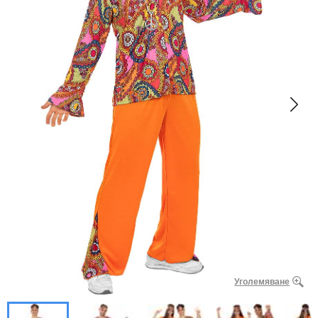
Уголемяване