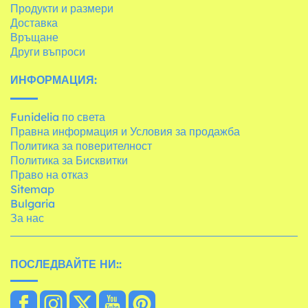
Продукти и размери
Доставка
Връщане
Други въпроси
ИНФОРМАЦИЯ:
Funidelia по света
Правна информация и Условия за продажба
Политика за поверителност
Политика за Бисквитки
Право на отказ
Sitemap
Bulgaria
За нас
ПОСЛЕДВАЙТЕ НИ::