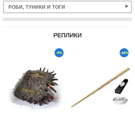
РОБИ, ТУНИКИ И ТОГИ
РЕПЛИКИ
-9%
-46%