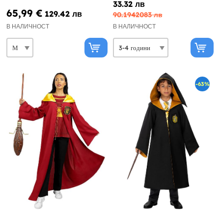
33.32 лв
65,99 €
129.42 лв
90.1942083 лв
В НАЛИЧНОСТ
В НАЛИЧНОСТ
-63%