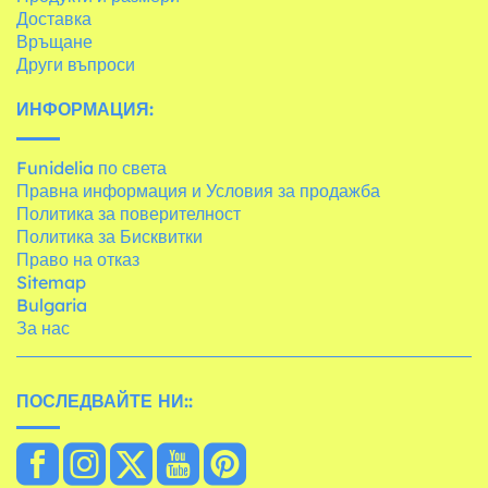
Доставка
Връщане
Други въпроси
ИНФОРМАЦИЯ:
Funidelia по света
Правна информация и Условия за продажба
Политика за поверителност
Политика за Бисквитки
Право на отказ
Sitemap
Bulgaria
За нас
ПОСЛЕДВАЙТЕ НИ::