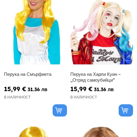
Перука на Смърфиета
Перука на Харли Куин –
„Отряд самоубийци“
15,99 €
15,99 €
31.36 лв
31.36 лв
В НАЛИЧНОСТ
В НАЛИЧНОСТ