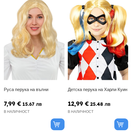
Руса перука на вълни
Детска перука на Харли Куин
7,99 €
12,99 €
15.67 лв
25.48 лв
В НАЛИЧНОСТ
В НАЛИЧНОСТ