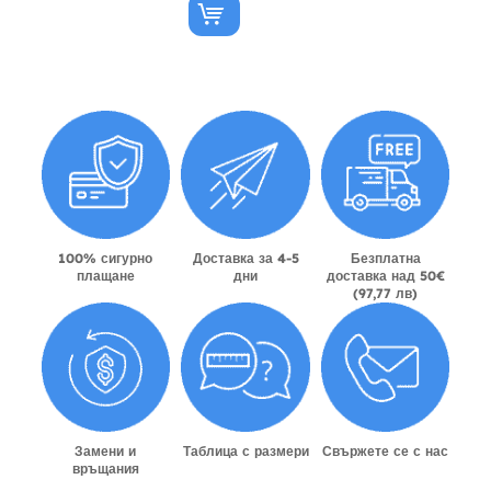
100% сигурно
Доставка за 4-5
Безплатна
плащане
дни
доставка над 50€
(97,77 лв)
Замени и
Таблица с размери
Свържете се с нас
връщания