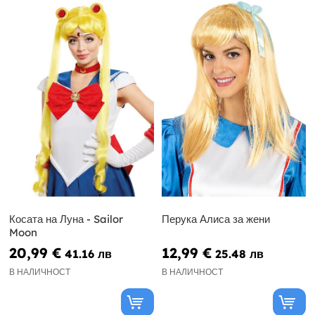
Косата на Луна - Sailor
Перука Алиса за жени
Moon
20,99 €
12,99 €
41.16 лв
25.48 лв
В НАЛИЧНОСТ
В НАЛИЧНОСТ