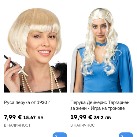
Руса перука от 1920 г
Перука Дейнерис Таргариен
за жени - Игра на тронове
7,99 €
19,99 €
15.67 лв
39.2 лв
В НАЛИЧНОСТ
В НАЛИЧНОСТ