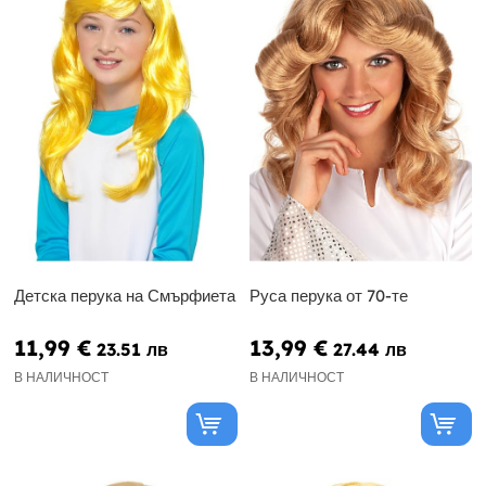
Детска перука на Смърфиета
Руса перука от 70-те
11,99 €
13,99 €
23.51 лв
27.44 лв
В НАЛИЧНОСТ
В НАЛИЧНОСТ