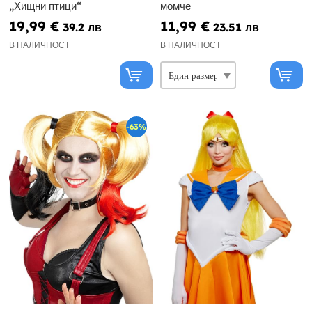
„Хищни птици“
момче
19,99 €
11,99 €
39.2 лв
23.51 лв
В НАЛИЧНОСТ
В НАЛИЧНОСТ
-63%