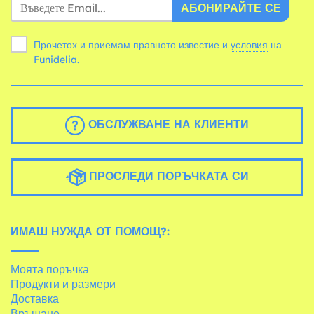
АБОНИРАЙТЕ СЕ
Прочетох и приемам правното известие и
условия
на
Funidelia.
ОБСЛУЖВАНЕ НА КЛИЕНТИ
ПРОСЛЕДИ ПОРЪЧКАТА СИ
ИМАШ НУЖДА ОТ ПОМОЩ?:
Моята поръчка
Продукти и размери
Доставка
Връщане