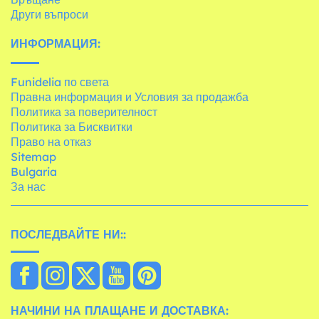
Други въпроси
ИНФОРМАЦИЯ:
Funidelia по света
Правна информация и Условия за продажба
Политика за поверителност
Политика за Бисквитки
Право на отказ
Sitemap
Bulgaria
За нас
ПОСЛЕДВАЙТЕ НИ::
НАЧИНИ НА ПЛАЩАНЕ И ДОСТАВКА: