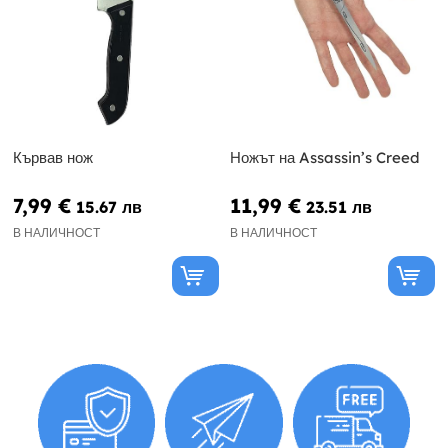
Кървав нож
Ножът на Assassin’s Creed
7,99 €
11,99 €
15.67 лв
23.51 лв
В НАЛИЧНОСТ
В НАЛИЧНОСТ