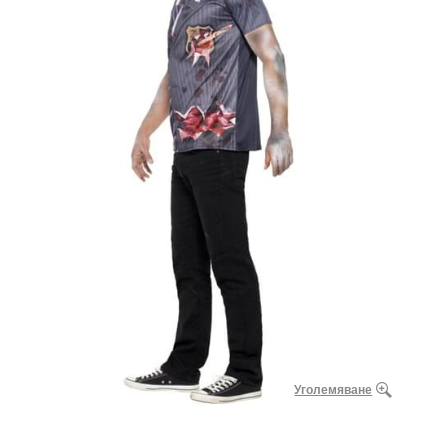
Уголемяване