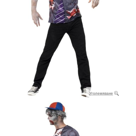
Уголемяване