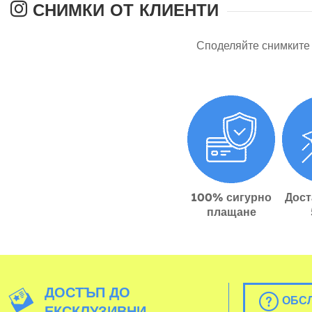
СНИМКИ ОТ КЛИЕНТИ
Споделяйте снимките 
100% сигурно
Дост
плащане
ДОСТЪП ДО
ОБСЛ
ЕКСКЛУЗИВНИ