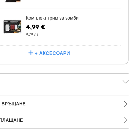
Комплект грим за зомби
4,99 €
9.79 лв
+ АКСЕСОАРИ
И ВРЪЩАНЕ
 ПЛАЩАНЕ