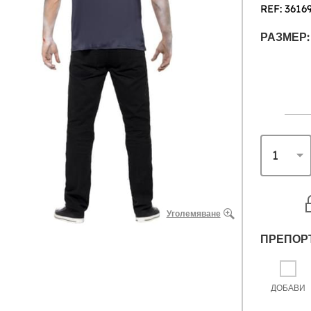
REF: 3616
РАЗМЕР:
Уголемяване
ПРЕПОР
ДОБАВИ