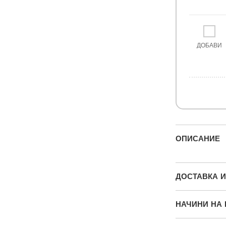
ДОБАВИ
ОПИСАНИЕ
ДОСТАВКА 
НАЧИНИ НА