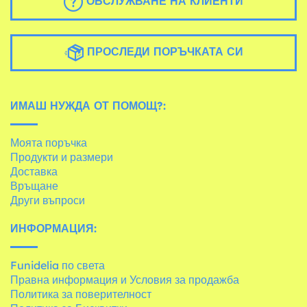
ОБСЛУЖВАНЕ НА КЛИЕНТИ
ПРОСЛЕДИ ПОРЪЧКАТА СИ
ИМАШ НУЖДА ОТ ПОМОЩ?:
Моята поръчка
Продукти и размери
Доставка
Връщане
Други въпроси
ИНФОРМАЦИЯ:
Funidelia по света
Правна информация и Условия за продажба
Политика за поверителност