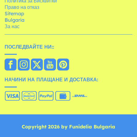
Политика за Бисквитки
Право на отказ
Sitemap
Bulgaria
За нас
ПОСЛЕДВАЙТЕ НИ::
НАЧИНИ НА ПЛАЩАНЕ И ДОСТАВКА:
Copyright 2026 by Funidelia Bulgaria